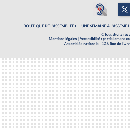
BOUTIQUE DE L'ASSEMBLEE
UNE SEMAINE À L'ASSEMBL
©Tous droits rés
Mentions légales
|
Accessibilité : partiellement 
Assemblée nationale - 126 Rue de l'Un