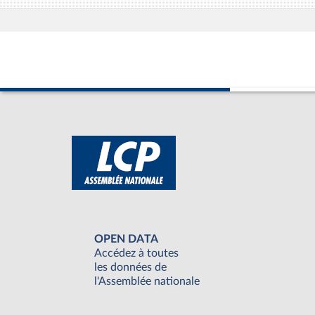
OPEN DATA
Accédez à toutes
les données de
l'Assemblée nationale