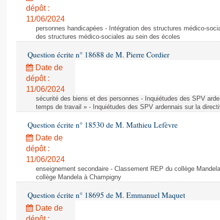
dépôt :
11/06/2024
personnes handicapées - Intégration des structures médico-socia
des structures médico-sociales au sein des écoles
Question écrite n° 18688 de M. Pierre Cordier
Date de
dépôt :
11/06/2024
sécurité des biens et des personnes - Inquiétudes des SPV arden
temps de travail » - Inquiétudes des SPV ardennais sur la direct
Question écrite n° 18530 de M. Mathieu Lefèvre
Date de
dépôt :
11/06/2024
enseignement secondaire - Classement REP du collège Mandel
collège Mandela à Champigny
Question écrite n° 18695 de M. Emmanuel Maquet
Date de
dépôt :