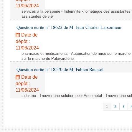
11/06/2024
services à la personne - Indemnité kilométrique des assistantes 
assistantes de vie
Question écrite n° 18622 de M. Jean-Charles Larsonneur
Date de
dépôt :
11/06/2024
pharmacie et médicaments - Autorisation de mise sur le marche 
sur le marche du Palovarotène
Question écrite n° 18570 de M. Fabien Roussel
Date de
dépôt :
11/06/2024
industrie - Trouver une solution pour Ascométal - Trouver une so
1
2
3