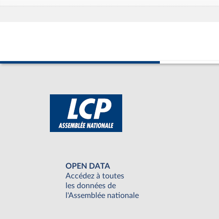
OPEN DATA
Accédez à toutes
les données de
l'Assemblée nationale