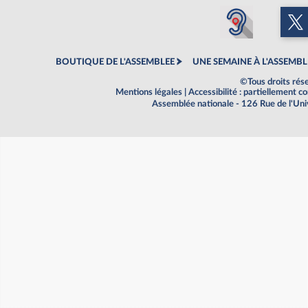
BOUTIQUE DE L'ASSEMBLEE
UNE SEMAINE À L'ASSEMBL
©Tous droits rés
Mentions légales
|
Accessibilité : partiellement 
Assemblée nationale - 126 Rue de l'Un