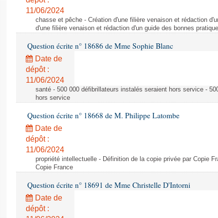
11/06/2024
chasse et pêche - Création d'une filière venaison et rédaction d'
d'une filière venaison et rédaction d'un guide des bonnes pratiqu
Question écrite n° 18686 de Mme Sophie Blanc
Date de
dépôt :
11/06/2024
santé - 500 000 défibrillateurs instalés seraient hors service - 500
hors service
Question écrite n° 18668 de M. Philippe Latombe
Date de
dépôt :
11/06/2024
propriété intellectuelle - Définition de la copie privée par Copie F
Copie France
Question écrite n° 18691 de Mme Christelle D'Intorni
Date de
dépôt :