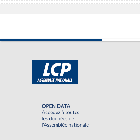
OPEN DATA
Accédez à toutes
les données de
l'Assemblée nationale