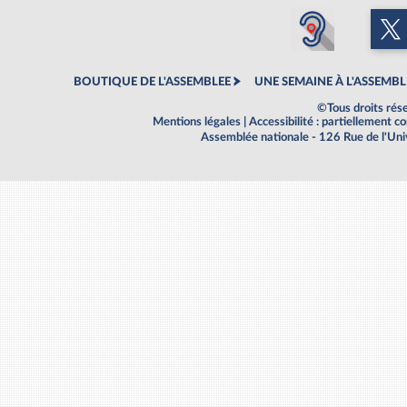
BOUTIQUE DE L'ASSEMBLEE
UNE SEMAINE À L'ASSEMBL
©Tous droits rés
Mentions légales
|
Accessibilité : partiellement 
Assemblée nationale - 126 Rue de l'Un