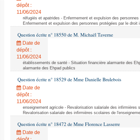
dépôt :
11/06/2024
réfugiés et apatrides - Enfermement et expulsion des personnes pr
Enfermement et expulsion des personnes protégées par le droit i
Question écrite n° 18550 de M. Michaël Taverne
Date de
dépôt :
11/06/2024
établissements de santé - Situation financière alarmante des Ehp
alarmante des Ehpad publics
Question écrite n° 18529 de Mme Danielle Brulebois
Date de
dépôt :
11/06/2024
enseignement agricole - Revalorisation salariale des infirmières 
Revalorisation salariale des infirmières scolaires de l'enseigneme
Question écrite n° 18472 de Mme Florence Lasserre
Date de
dépôt :