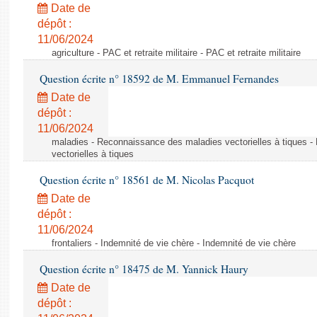
Date de
dépôt :
11/06/2024
agriculture - PAC et retraite militaire - PAC et retraite militaire
Question écrite n° 18592 de M. Emmanuel Fernandes
Date de
dépôt :
11/06/2024
maladies - Reconnaissance des maladies vectorielles à tiques 
vectorielles à tiques
Question écrite n° 18561 de M. Nicolas Pacquot
Date de
dépôt :
11/06/2024
frontaliers - Indemnité de vie chère - Indemnité de vie chère
Question écrite n° 18475 de M. Yannick Haury
Date de
dépôt :