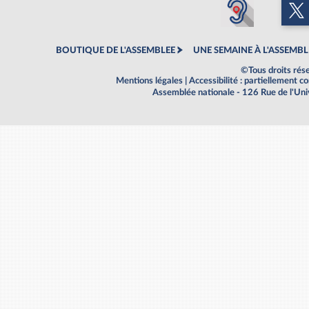
BOUTIQUE DE L'ASSEMBLEE
UNE SEMAINE À L'ASSEMBL
©Tous droits rés
Mentions légales
|
Accessibilité : partiellement 
Assemblée nationale - 126 Rue de l'Un