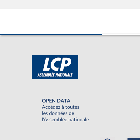
OPEN DATA
Accédez à toutes
les données de
l'Assemblée nationale