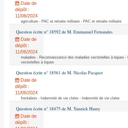
Date de
dépôt :
11/06/2024
agriculture - PAC et retraite militaire - PAC et retraite militaire
Question écrite n° 18592 de M. Emmanuel Fernandes
Date de
dépôt :
11/06/2024
maladies - Reconnaissance des maladies vectorielles à tiques 
vectorielles à tiques
Question écrite n° 18561 de M. Nicolas Pacquot
Date de
dépôt :
11/06/2024
frontaliers - Indemnité de vie chère - Indemnité de vie chère
Question écrite n° 18475 de M. Yannick Haury
Date de
dépôt :