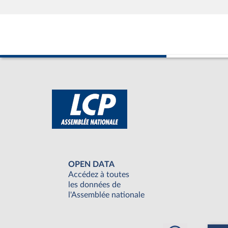
OPEN DATA
Accédez à toutes
les données de
l'Assemblée nationale