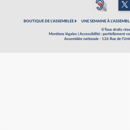
BOUTIQUE DE L'ASSEMBLEE
UNE SEMAINE À L'ASSEMBL
©Tous droits rés
Mentions légales
|
Accessibilité : partiellement 
Assemblée nationale - 126 Rue de l'Un