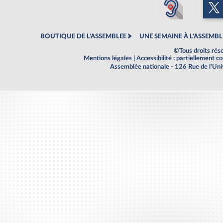
BOUTIQUE DE L'ASSEMBLEE
UNE SEMAINE À L'ASSEMBL
©Tous droits rés
Mentions légales
|
Accessibilité : partiellement 
Assemblée nationale - 126 Rue de l'Un