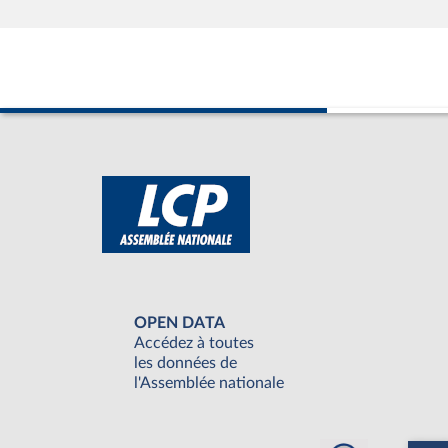
OPEN DATA
Accédez à toutes
les données de
l'Assemblée nationale