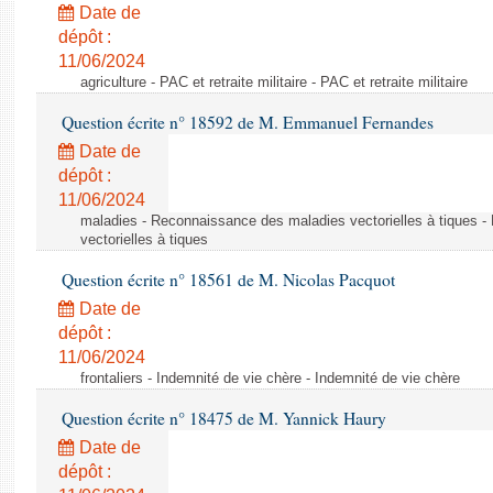
Date de
dépôt :
11/06/2024
agriculture - PAC et retraite militaire - PAC et retraite militaire
Question écrite n° 18592 de M. Emmanuel Fernandes
Date de
dépôt :
11/06/2024
maladies - Reconnaissance des maladies vectorielles à tiques 
vectorielles à tiques
Question écrite n° 18561 de M. Nicolas Pacquot
Date de
dépôt :
11/06/2024
frontaliers - Indemnité de vie chère - Indemnité de vie chère
Question écrite n° 18475 de M. Yannick Haury
Date de
dépôt :