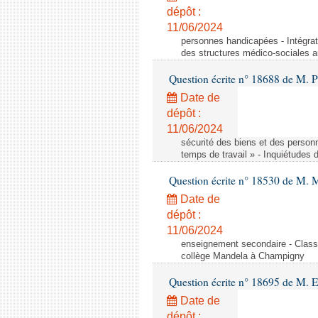
dépôt :
11/06/2024
personnes handicapées - Intégrat
des structures médico-sociales a
Question écrite n° 18688 de M. P
Date de
dépôt :
11/06/2024
sécurité des biens et des person
temps de travail » - Inquiétudes 
Question écrite n° 18530 de M. 
Date de
dépôt :
11/06/2024
enseignement secondaire - Cla
collège Mandela à Champigny
Question écrite n° 18695 de M.
Date de
dépôt :