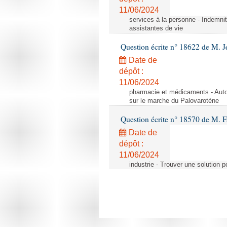
11/06/2024
services à la personne - Indemnit
assistantes de vie
Question écrite n° 18622 de M. J
Date de
dépôt :
11/06/2024
pharmacie et médicaments - Autor
sur le marche du Palovarotène
Question écrite n° 18570 de M. F
Date de
dépôt :
11/06/2024
industrie - Trouver une solution 