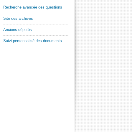
Recherche avancée des questions
Site des archives
Anciens députés
Suivi personnalisé des documents