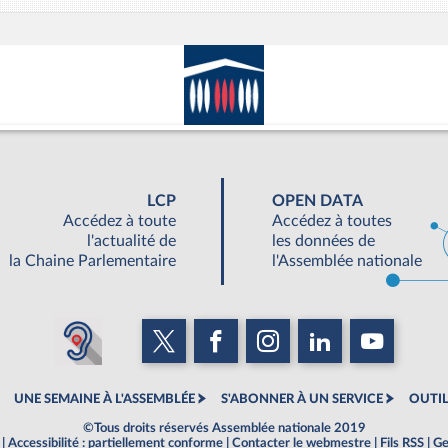
LCP
OPEN DATA
Accédez à toute
Accédez à toutes
l'actualité de
les données de
la Chaine Parlementaire
l'Assemblée nationale
UNE SEMAINE À L'ASSEMBLÉE
S'ABONNER À UN SERVICE
OUTIL
©Tous droits réservés Assemblée nationale 2019
|
Accessibilité : partiellement conforme
|
Contacter le webmestre
|
Fils RSS
|
Ge