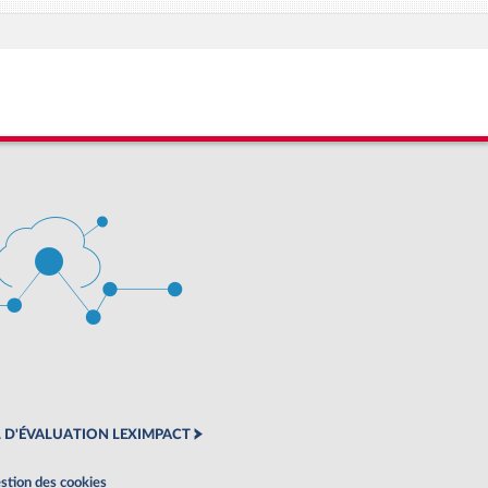
 D'ÉVALUATION LEXIMPACT
stion des cookies