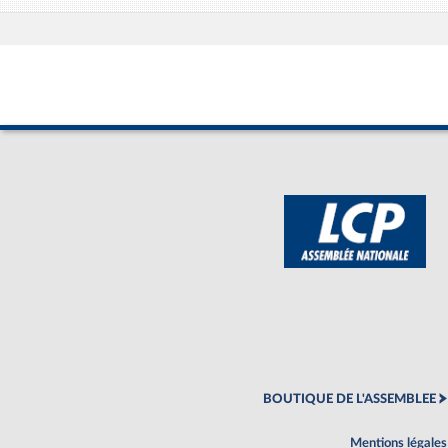
BOUTIQUE DE L'ASSEMBLEE
Mentions légales