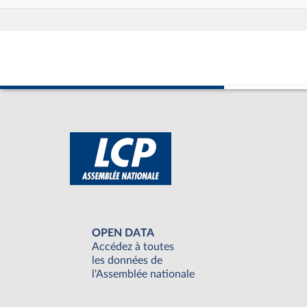
OPEN DATA
Accédez à toutes
les données de
l'Assemblée nationale