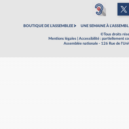
BOUTIQUE DE L'ASSEMBLEE
UNE SEMAINE À L'ASSEMBL
©Tous droits rés
Mentions légales
|
Accessibilité : partiellement 
Assemblée nationale - 126 Rue de l'Un