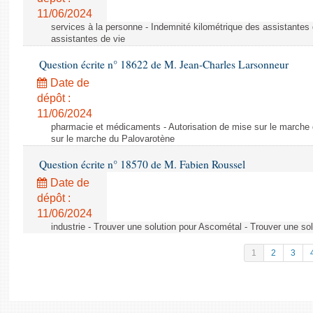
11/06/2024
services à la personne - Indemnité kilométrique des assistantes 
assistantes de vie
Question écrite n° 18622 de M. Jean-Charles Larsonneur
Date de
dépôt :
11/06/2024
pharmacie et médicaments - Autorisation de mise sur le marche 
sur le marche du Palovarotène
Question écrite n° 18570 de M. Fabien Roussel
Date de
dépôt :
11/06/2024
industrie - Trouver une solution pour Ascométal - Trouver une so
1
2
3