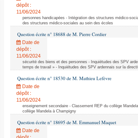
dépôt :
11/06/2024
personnes handicapées - Intégration des structures médico-socia
des structures médico-sociales au sein des écoles
Question écrite n° 18688 de M. Pierre Cordier
Date de
dépôt :
11/06/2024
sécurité des biens et des personnes - Inquiétudes des SPV arden
temps de travail » - Inquiétudes des SPV ardennais sur la direct
Question écrite n° 18530 de M. Mathieu Lefèvre
Date de
dépôt :
11/06/2024
enseignement secondaire - Classement REP du collège Mandel
collège Mandela à Champigny
Question écrite n° 18695 de M. Emmanuel Maquet
Date de
dépôt :