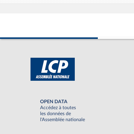
OPEN DATA
Accédez à toutes
les données de
l'Assemblée nationale