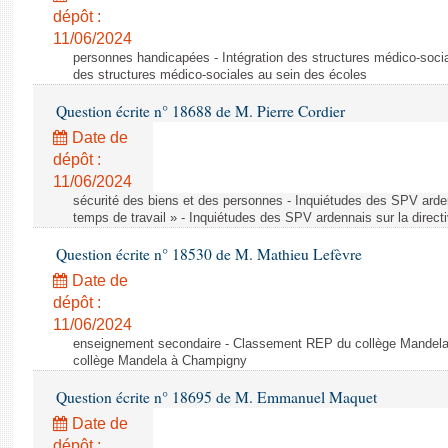
dépôt :
11/06/2024
personnes handicapées - Intégration des structures médico-socia
des structures médico-sociales au sein des écoles
Question écrite n° 18688 de M. Pierre Cordier
Date de
dépôt :
11/06/2024
sécurité des biens et des personnes - Inquiétudes des SPV arden
temps de travail » - Inquiétudes des SPV ardennais sur la direct
Question écrite n° 18530 de M. Mathieu Lefèvre
Date de
dépôt :
11/06/2024
enseignement secondaire - Classement REP du collège Mandel
collège Mandela à Champigny
Question écrite n° 18695 de M. Emmanuel Maquet
Date de
dépôt :