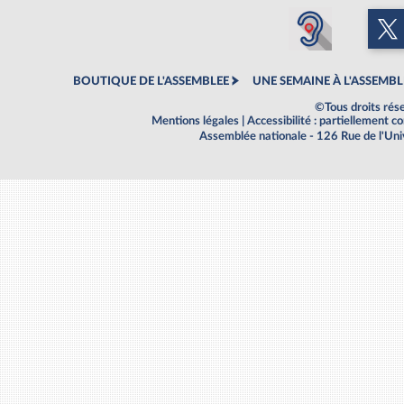
BOUTIQUE DE L'ASSEMBLEE
UNE SEMAINE À L'ASSEMBL
©Tous droits rés
Mentions légales
|
Accessibilité : partiellement 
Assemblée nationale - 126 Rue de l'Un