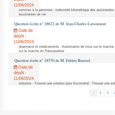
11/06/2024
services à la personne - Indemnité kilométrique des assistantes 
assistantes de vie
Question écrite n° 18622 de M. Jean-Charles Larsonneur
Date de
dépôt :
11/06/2024
pharmacie et médicaments - Autorisation de mise sur le marche 
sur le marche du Palovarotène
Question écrite n° 18570 de M. Fabien Roussel
Date de
dépôt :
11/06/2024
industrie - Trouver une solution pour Ascométal - Trouver une so
1
2
3