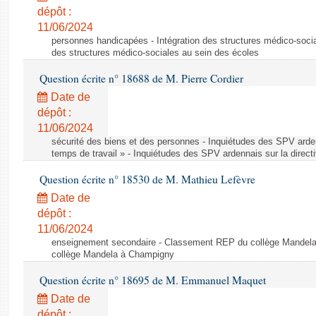
dépôt :
11/06/2024
personnes handicapées - Intégration des structures médico-socia
des structures médico-sociales au sein des écoles
Question écrite n° 18688 de M. Pierre Cordier
Date de
dépôt :
11/06/2024
sécurité des biens et des personnes - Inquiétudes des SPV arden
temps de travail » - Inquiétudes des SPV ardennais sur la direct
Question écrite n° 18530 de M. Mathieu Lefèvre
Date de
dépôt :
11/06/2024
enseignement secondaire - Classement REP du collège Mandel
collège Mandela à Champigny
Question écrite n° 18695 de M. Emmanuel Maquet
Date de
dépôt :