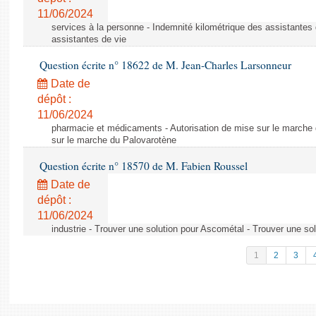
11/06/2024
services à la personne - Indemnité kilométrique des assistantes 
assistantes de vie
Question écrite n° 18622 de M. Jean-Charles Larsonneur
Date de
dépôt :
11/06/2024
pharmacie et médicaments - Autorisation de mise sur le marche 
sur le marche du Palovarotène
Question écrite n° 18570 de M. Fabien Roussel
Date de
dépôt :
11/06/2024
industrie - Trouver une solution pour Ascométal - Trouver une so
1
2
3