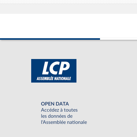
OPEN DATA
Accédez à toutes
les données de
l'Assemblée nationale