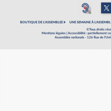
BOUTIQUE DE L'ASSEMBLEE
UNE SEMAINE À L'ASSEMBL
©Tous droits rés
Mentions légales
|
Accessibilité : partiellement 
Assemblée nationale - 126 Rue de l'Un