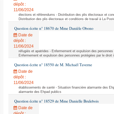
dépôt :
11/06/2024
élections et référendums - Distribution des plis électoraux et con
Distribution des plis électoraux et conditions de travail à La Post
Question écrite n° 18670 de Mme Danièle Obono
Date de
dépôt :
11/06/2024
réfugiés et apatrides - Enfermement et expulsion des personnes pr
Enfermement et expulsion des personnes protégées par le droit i
Question écrite n° 18550 de M. Michaël Taverne
Date de
dépôt :
11/06/2024
établissements de santé - Situation financière alarmante des Ehp
alarmante des Ehpad publics
Question écrite n° 18529 de Mme Danielle Brulebois
Date de
dépôt :