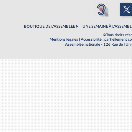
BOUTIQUE DE L'ASSEMBLEE
UNE SEMAINE À L'ASSEMBL
©Tous droits rés
Mentions légales
|
Accessibilité : partiellement 
Assemblée nationale - 126 Rue de l'Un