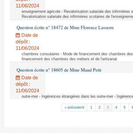
11/06/2024
enseignement agricole - Revalorisation salariale des infirmières 
Revalorisation salariale des infirmières scolaires de l'enseigneme
Question écrite n° 18472 de Mme Florence Lasserre
Date de
dépôt :
11/06/2024
chambres consulaires - Mode de financement des chambres des m
financement des chambres des métiers et de l'artisanat
Question écrite n° 18605 de Mme Maud Petit
Date de
dépôt :
11/06/2024
outre-mer - Ingérences étrangères dans les outre-mer - Ingérenc
« précedent
1
2
3
4
5