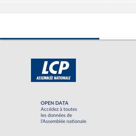
OPEN DATA
Accédez à toutes
les données de
l'Assemblée nationale