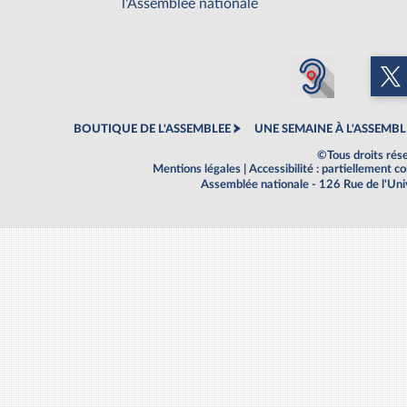
l'Assemblée nationale
BOUTIQUE DE L'ASSEMBLEE
UNE SEMAINE À L'ASSEMBL
©Tous droits rés
Mentions légales
|
Accessibilité : partiellement 
Assemblée nationale - 126 Rue de l'Un