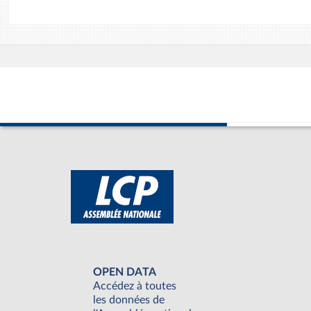
OPEN DATA
Accédez à toutes
les données de