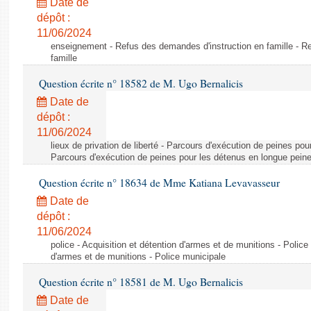
Date de
dépôt :
11/06/2024
enseignement - Refus des demandes d'instruction en famille - R
famille
Question écrite n° 18582 de M. Ugo Bernalicis
Date de
dépôt :
11/06/2024
lieux de privation de liberté - Parcours d'exécution de peines pou
Parcours d'exécution de peines pour les détenus en longue pein
Question écrite n° 18634 de Mme Katiana Levavasseur
Date de
dépôt :
11/06/2024
police - Acquisition et détention d'armes et de munitions - Police
d'armes et de munitions - Police municipale
Question écrite n° 18581 de M. Ugo Bernalicis
Date de