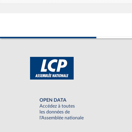
OPEN DATA
Accédez à toutes
les données de
l'Assemblée nationale