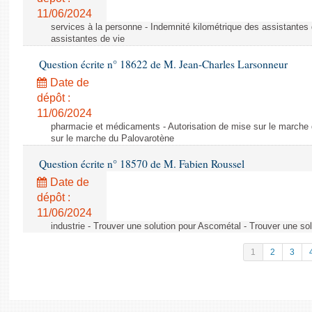
11/06/2024
services à la personne - Indemnité kilométrique des assistantes 
assistantes de vie
Question écrite n° 18622 de M. Jean-Charles Larsonneur
Date de
dépôt :
11/06/2024
pharmacie et médicaments - Autorisation de mise sur le marche 
sur le marche du Palovarotène
Question écrite n° 18570 de M. Fabien Roussel
Date de
dépôt :
11/06/2024
industrie - Trouver une solution pour Ascométal - Trouver une so
1
2
3