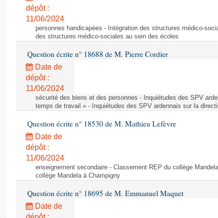
dépôt :
11/06/2024
personnes handicapées - Intégration des structures médico-socia
des structures médico-sociales au sein des écoles
Question écrite n° 18688 de M. Pierre Cordier
Date de
dépôt :
11/06/2024
sécurité des biens et des personnes - Inquiétudes des SPV arden
temps de travail » - Inquiétudes des SPV ardennais sur la direct
Question écrite n° 18530 de M. Mathieu Lefèvre
Date de
dépôt :
11/06/2024
enseignement secondaire - Classement REP du collège Mandel
collège Mandela à Champigny
Question écrite n° 18695 de M. Emmanuel Maquet
Date de
dépôt :