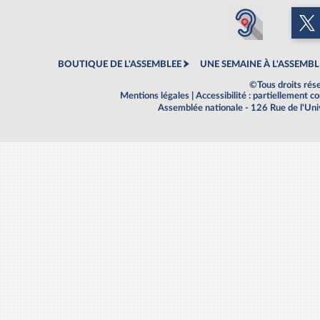
BOUTIQUE DE L'ASSEMBLEE
UNE SEMAINE À L'ASSEMBL
©Tous droits rés
Mentions légales
|
Accessibilité : partiellement 
Assemblée nationale - 126 Rue de l'Un