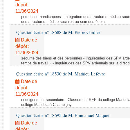
dépôt :
11/06/2024
personnes handicapées - Intégration des structures médico-socia
des structures médico-sociales au sein des écoles
Question écrite n° 18688 de M. Pierre Cordier
Date de
dépôt :
11/06/2024
sécurité des biens et des personnes - Inquiétudes des SPV arden
temps de travail » - Inquiétudes des SPV ardennais sur la direct
Question écrite n° 18530 de M. Mathieu Lefèvre
Date de
dépôt :
11/06/2024
enseignement secondaire - Classement REP du collège Mandel
collège Mandela à Champigny
Question écrite n° 18695 de M. Emmanuel Maquet
Date de
dépôt :