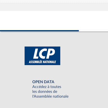
OPEN DATA
Accédez à toutes
les données de
l'Assemblée nationale