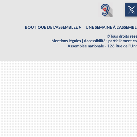
BOUTIQUE DE L'ASSEMBLEE
UNE SEMAINE À L'ASSEMBL
©Tous droits rés
Mentions légales
|
Accessibilité : partiellement 
Assemblée nationale - 126 Rue de l'Un