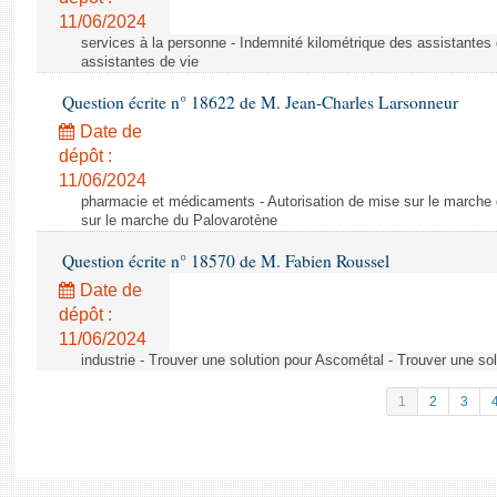
11/06/2024
services à la personne - Indemnité kilométrique des assistantes 
assistantes de vie
Question écrite n° 18622 de M. Jean-Charles Larsonneur
Date de
dépôt :
11/06/2024
pharmacie et médicaments - Autorisation de mise sur le marche 
sur le marche du Palovarotène
Question écrite n° 18570 de M. Fabien Roussel
Date de
dépôt :
11/06/2024
industrie - Trouver une solution pour Ascométal - Trouver une so
1
2
3