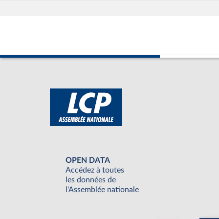
OPEN DATA
Accédez à toutes
les données de
l'Assemblée nationale