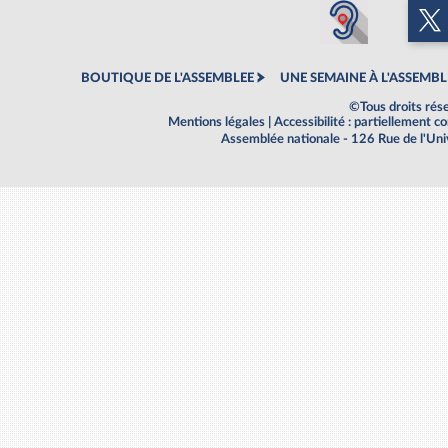
BOUTIQUE DE L'ASSEMBLEE
UNE SEMAINE À L'ASSEMBL
©Tous droits rés
Mentions légales
|
Accessibilité : partiellement 
Assemblée nationale - 126 Rue de l'Un