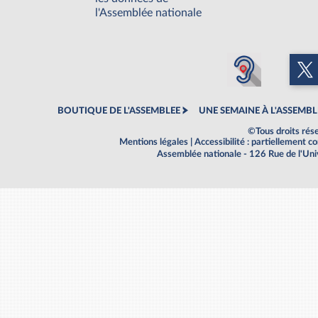
l'Assemblée nationale
BOUTIQUE DE L'ASSEMBLEE
UNE SEMAINE À L'ASSEMBL
©Tous droits rés
Mentions légales
|
Accessibilité : partiellement 
Assemblée nationale - 126 Rue de l'Un