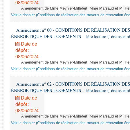
08/06/2024
Amendement de Mme Meynier-Millefert, Mme Marsaud et M. Perro
Voir le dossier (Conditions de réalisation des travaux de rénovation é
Amendement n° 60 - CONDITIONS DE RÉALISATION D
ÉNERGÉTIQUE DES LOGEMENTS - 1ère lecture (1ère assemblée
Date de
dépôt :
08/06/2024
Amendement de Mme Meynier-Millefert, Mme Marsaud et M. Perro
Voir le dossier (Conditions de réalisation des travaux de rénovation é
Amendement n° 62 - CONDITIONS DE RÉALISATION D
ÉNERGÉTIQUE DES LOGEMENTS - 1ère lecture (1ère assemblée
Date de
dépôt :
08/06/2024
Amendement de Mme Meynier-Millefert, Mme Marsaud et M. Perro
Voir le dossier (Conditions de réalisation des travaux de rénovation é