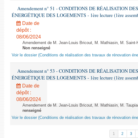
Amendement n° 51 - CONDITIONS DE RÉALISATION D
ÉNERGÉTIQUE DES LOGEMENTS - 1ère lecture (1ère assemblée
Date de
dépôt :
08/06/2024
Amendement de M. Jean-Louis Bricout, M. Mathiasin, M. Saint-H
Non renseigné
Voir le dossier (Conditions de réalisation des travaux de rénovation é
Amendement n° 53 - CONDITIONS DE RÉALISATION D
ÉNERGÉTIQUE DES LOGEMENTS - 1ère lecture (1ère assemblée
Date de
dépôt :
08/06/2024
Amendement de M. Jean-Louis Bricout, M. Mathiasin, M. Taupiac e
renseigné
Voir le dossier (Conditions de réalisation des travaux de rénovation é
1
2
3