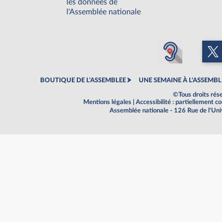
les données de
l'Assemblée nationale
BOUTIQUE DE L'ASSEMBLEE
UNE SEMAINE À L'ASSEMBL
©Tous droits rés
Mentions légales
|
Accessibilité : partiellement 
Assemblée nationale - 126 Rue de l'Un