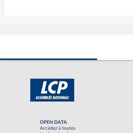
OPEN DATA
Accédez à toutes