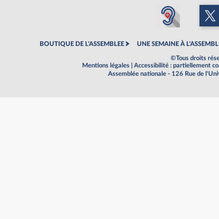
BOUTIQUE DE L'ASSEMBLEE
UNE SEMAINE À L'ASSEMBL
©Tous droits rés
Mentions légales
|
Accessibilité : partiellement 
Assemblée nationale - 126 Rue de l'Un