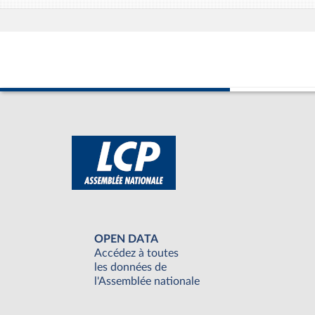
OPEN DATA
Accédez à toutes
les données de
l'Assemblée nationale