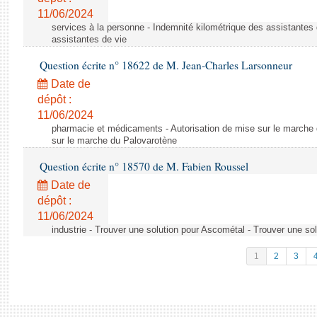
11/06/2024
services à la personne - Indemnité kilométrique des assistantes 
assistantes de vie
Question écrite n° 18622 de M. Jean-Charles Larsonneur
Date de
dépôt :
11/06/2024
pharmacie et médicaments - Autorisation de mise sur le marche 
sur le marche du Palovarotène
Question écrite n° 18570 de M. Fabien Roussel
Date de
dépôt :
11/06/2024
industrie - Trouver une solution pour Ascométal - Trouver une so
1
2
3