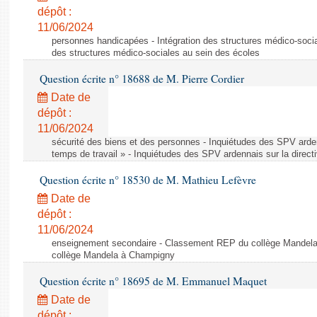
dépôt :
11/06/2024
personnes handicapées - Intégration des structures médico-socia
des structures médico-sociales au sein des écoles
Question écrite n° 18688 de M. Pierre Cordier
Date de
dépôt :
11/06/2024
sécurité des biens et des personnes - Inquiétudes des SPV arden
temps de travail » - Inquiétudes des SPV ardennais sur la direct
Question écrite n° 18530 de M. Mathieu Lefèvre
Date de
dépôt :
11/06/2024
enseignement secondaire - Classement REP du collège Mandel
collège Mandela à Champigny
Question écrite n° 18695 de M. Emmanuel Maquet
Date de
dépôt :