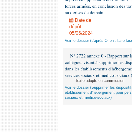
forces armées, en conclusion des trav
aux crises de demain
Date de
dépôt :
05/06/2024
Voir le dossier (L'après Orion : faire f
N° 2722 annexe 0 - Rapport sur la
collègues visant à supprimer les disp
dans les établissements d'hébergeme
services sociaux et médico-sociaux 
Texte adopté en commission
Voir le dossier (Supprimer les disposit
établissement d'hébergement pour pers
sociaux et médico-sociaux)