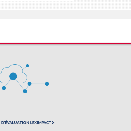
 D'ÉVALUATION LEXIMPACT