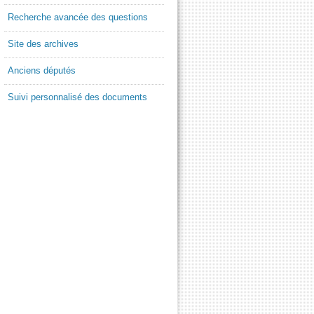
Recherche avancée des questions
Site des archives
Anciens députés
Suivi personnalisé des documents