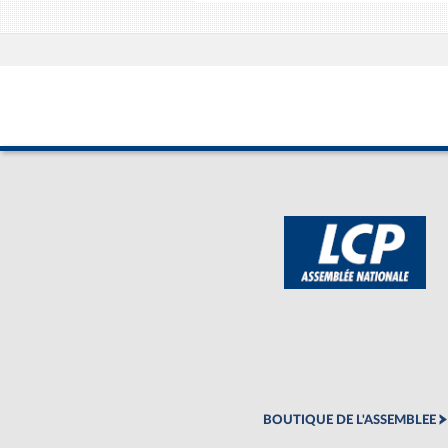
BOUTIQUE DE L'ASSEMBLEE