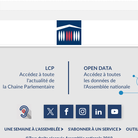
LCP
OPEN DATA
Accédez à toute
Accédez à toutes
l'actualité de
les données de
la Chaine Parlementaire
l'Assemblée nationale
UNE SEMAINE À L'ASSEMBLÉE
S'ABONNER À UN SERVICE
OUTIL