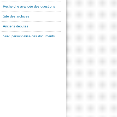
Recherche avancée des questions
Site des archives
Anciens députés
Suivi personnalisé des documents