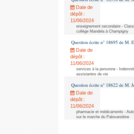
Date de
dépôt :
11/06/2024
enseignement secondaire - Cla
collège Mandela à Champigny
Question écrite n° 18695 de M.
Date de
dépôt :
11/06/2024
services à la personne - Indemnit
assistantes de vie
Question écrite n° 18622 de M. J
Date de
dépôt :
11/06/2024
pharmacie et médicaments - Autor
sur le marche du Palovarotène