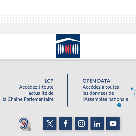
LCP
OPEN DATA
Accédez à toute
Accédez à toutes
l'actualité de
les données de
la Chaine Parlementaire
l'Assemblée nationale