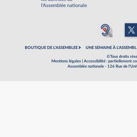
l'Assemblée nationale
BOUTIQUE DE L'ASSEMBLEE
UNE SEMAINE À L'ASSEMBL
©Tous droits rés
Mentions légales
|
Accessibilité : partiellement 
Assemblée nationale - 126 Rue de l'Un