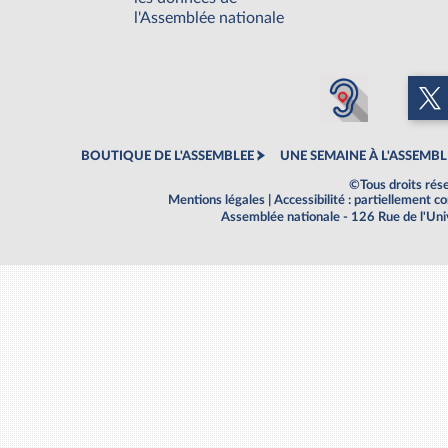
l'Assemblée nationale
BOUTIQUE DE L'ASSEMBLEE
UNE SEMAINE À L'ASSEMBL
©Tous droits rés
Mentions légales
|
Accessibilité : partiellement 
Assemblée nationale - 126 Rue de l'Un