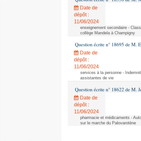
Date de
dépôt :
11/06/2024
enseignement secondaire - Cla
collège Mandela à Champigny
Question écrite n° 18695 de M.
Date de
dépôt :
11/06/2024
services à la personne - Indemnit
assistantes de vie
Question écrite n° 18622 de M. J
Date de
dépôt :
11/06/2024
pharmacie et médicaments - Autor
sur le marche du Palovarotène