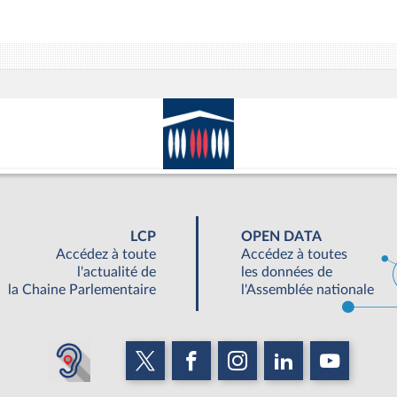
LCP
OPEN DATA
Accédez à toute
Accédez à toutes
l'actualité de
les données de
la Chaine Parlementaire
l'Assemblée nationale