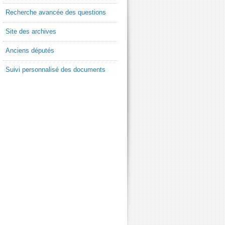
Recherche avancée des questions
Site des archives
Anciens députés
Suivi personnalisé des documents