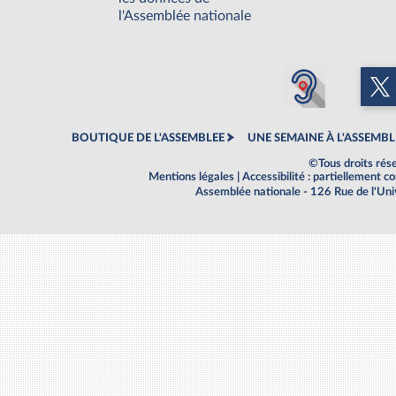
l'Assemblée nationale
BOUTIQUE DE L'ASSEMBLEE
UNE SEMAINE À L'ASSEMBL
©Tous droits rés
Mentions légales
|
Accessibilité : partiellement 
Assemblée nationale - 126 Rue de l'Un