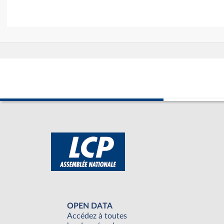
OPEN DATA
Accédez à toutes