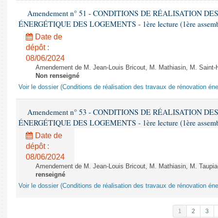
Amendement n° 51 - CONDITIONS DE RÉALISATION D
ÉNERGÉTIQUE DES LOGEMENTS - 1ère lecture (1ère assemblée
Date de
dépôt :
08/06/2024
Amendement de M. Jean-Louis Bricout, M. Mathiasin, M. Saint-H
Non renseigné
Voir le dossier (Conditions de réalisation des travaux de rénovation é
Amendement n° 53 - CONDITIONS DE RÉALISATION D
ÉNERGÉTIQUE DES LOGEMENTS - 1ère lecture (1ère assemblée
Date de
dépôt :
08/06/2024
Amendement de M. Jean-Louis Bricout, M. Mathiasin, M. Taupiac e
renseigné
Voir le dossier (Conditions de réalisation des travaux de rénovation é
1
2
3