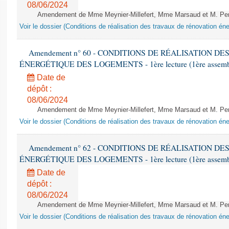
08/06/2024
Amendement de Mme Meynier-Millefert, Mme Marsaud et M. Perro
Voir le dossier (Conditions de réalisation des travaux de rénovation é
Amendement n° 60 - CONDITIONS DE RÉALISATION D
ÉNERGÉTIQUE DES LOGEMENTS - 1ère lecture (1ère assemblée
Date de
dépôt :
08/06/2024
Amendement de Mme Meynier-Millefert, Mme Marsaud et M. Perro
Voir le dossier (Conditions de réalisation des travaux de rénovation é
Amendement n° 62 - CONDITIONS DE RÉALISATION D
ÉNERGÉTIQUE DES LOGEMENTS - 1ère lecture (1ère assemblée
Date de
dépôt :
08/06/2024
Amendement de Mme Meynier-Millefert, Mme Marsaud et M. Perro
Voir le dossier (Conditions de réalisation des travaux de rénovation é