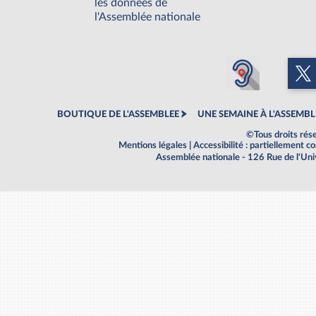
les données de
l'Assemblée nationale
BOUTIQUE DE L'ASSEMBLEE
UNE SEMAINE À L'ASSEMBL
©Tous droits rés
Mentions légales
|
Accessibilité : partiellement 
Assemblée nationale - 126 Rue de l'Un