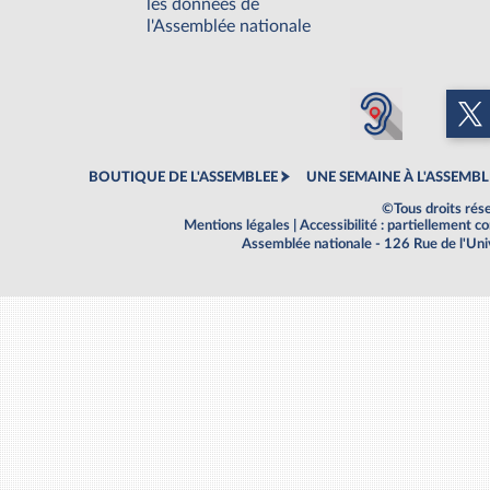
les données de
l'Assemblée nationale
BOUTIQUE DE L'ASSEMBLEE
UNE SEMAINE À L'ASSEMBL
©Tous droits rés
Mentions légales
|
Accessibilité : partiellement 
Assemblée nationale - 126 Rue de l'Un