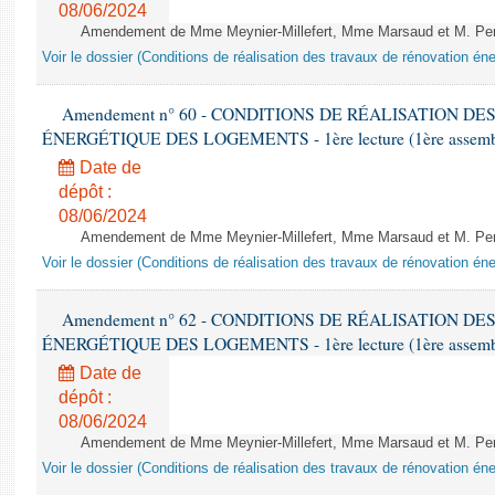
08/06/2024
Amendement de Mme Meynier-Millefert, Mme Marsaud et M. Perro
Voir le dossier (Conditions de réalisation des travaux de rénovation é
Amendement n° 60 - CONDITIONS DE RÉALISATION D
ÉNERGÉTIQUE DES LOGEMENTS - 1ère lecture (1ère assemblée
Date de
dépôt :
08/06/2024
Amendement de Mme Meynier-Millefert, Mme Marsaud et M. Perro
Voir le dossier (Conditions de réalisation des travaux de rénovation é
Amendement n° 62 - CONDITIONS DE RÉALISATION D
ÉNERGÉTIQUE DES LOGEMENTS - 1ère lecture (1ère assemblée
Date de
dépôt :
08/06/2024
Amendement de Mme Meynier-Millefert, Mme Marsaud et M. Perro
Voir le dossier (Conditions de réalisation des travaux de rénovation é