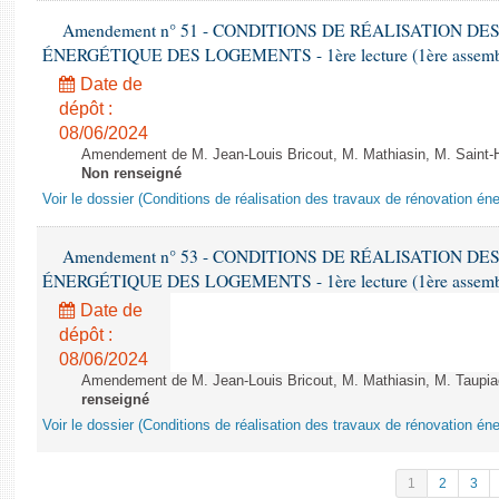
Amendement n° 51 - CONDITIONS DE RÉALISATION D
ÉNERGÉTIQUE DES LOGEMENTS - 1ère lecture (1ère assemblée
Date de
dépôt :
08/06/2024
Amendement de M. Jean-Louis Bricout, M. Mathiasin, M. Saint-H
Non renseigné
Voir le dossier (Conditions de réalisation des travaux de rénovation é
Amendement n° 53 - CONDITIONS DE RÉALISATION D
ÉNERGÉTIQUE DES LOGEMENTS - 1ère lecture (1ère assemblée
Date de
dépôt :
08/06/2024
Amendement de M. Jean-Louis Bricout, M. Mathiasin, M. Taupiac e
renseigné
Voir le dossier (Conditions de réalisation des travaux de rénovation é
1
2
3