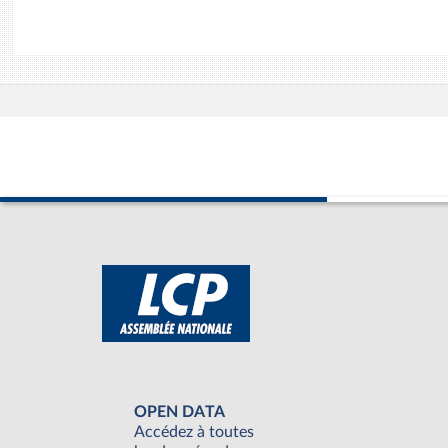
OPEN DATA
Accédez à toutes