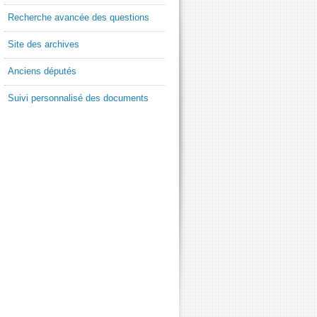
Recherche avancée des questions
Site des archives
Anciens députés
Suivi personnalisé des documents