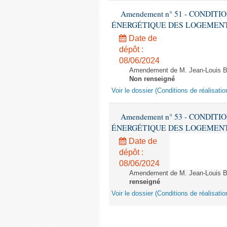
Amendement n° 51 - CONDIT
ÉNERGÉTIQUE DES LOGEMENTS - 1èr
Date de
dépôt :
08/06/2024
Amendement de M. Jean-Louis Bri
Non renseigné
Voir le dossier (Conditions de réalisat
Amendement n° 53 - CONDIT
ÉNERGÉTIQUE DES LOGEMENTS - 1èr
Date de
dépôt :
08/06/2024
Amendement de M. Jean-Louis Bric
renseigné
Voir le dossier (Conditions de réalisat