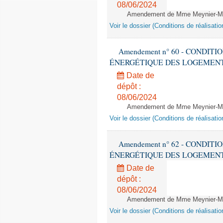
08/06/2024
Amendement de Mme Meynier-Mille
Voir le dossier (Conditions de réalisat
Amendement n° 60 - CONDIT
ÉNERGÉTIQUE DES LOGEMENTS - 1èr
Date de
dépôt :
08/06/2024
Amendement de Mme Meynier-Mille
Voir le dossier (Conditions de réalisat
Amendement n° 62 - CONDIT
ÉNERGÉTIQUE DES LOGEMENTS - 1èr
Date de
dépôt :
08/06/2024
Amendement de Mme Meynier-Mille
Voir le dossier (Conditions de réalisat