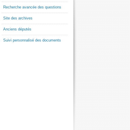
Recherche avancée des questions
Site des archives
Anciens députés
Suivi personnalisé des documents