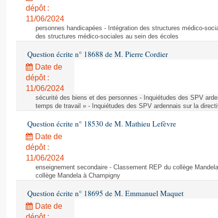
dépôt :
11/06/2024
personnes handicapées - Intégration des structures médico-socia
des structures médico-sociales au sein des écoles
Question écrite n° 18688 de M. Pierre Cordier
Date de
dépôt :
11/06/2024
sécurité des biens et des personnes - Inquiétudes des SPV arden
temps de travail » - Inquiétudes des SPV ardennais sur la direct
Question écrite n° 18530 de M. Mathieu Lefèvre
Date de
dépôt :
11/06/2024
enseignement secondaire - Classement REP du collège Mandel
collège Mandela à Champigny
Question écrite n° 18695 de M. Emmanuel Maquet
Date de
dépôt :