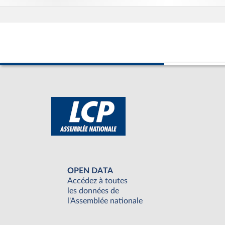
OPEN DATA
Accédez à toutes
les données de
l'Assemblée nationale