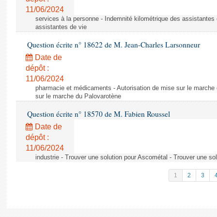
11/06/2024
services à la personne - Indemnité kilométrique des assistantes 
assistantes de vie
Question écrite n° 18622 de M. Jean-Charles Larsonneur
Date de
dépôt :
11/06/2024
pharmacie et médicaments - Autorisation de mise sur le marche 
sur le marche du Palovarotène
Question écrite n° 18570 de M. Fabien Roussel
Date de
dépôt :
11/06/2024
industrie - Trouver une solution pour Ascométal - Trouver une so
1
2
3