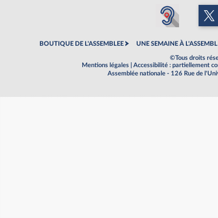
BOUTIQUE DE L'ASSEMBLEE
UNE SEMAINE À L'ASSEMBL
©Tous droits rés
Mentions légales
|
Accessibilité : partiellement 
Assemblée nationale - 126 Rue de l'Un