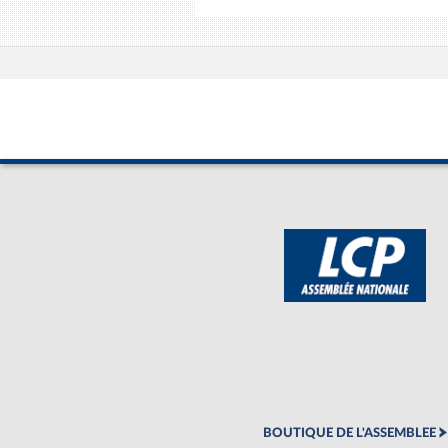
BOUTIQUE DE L'ASSEMBLEE