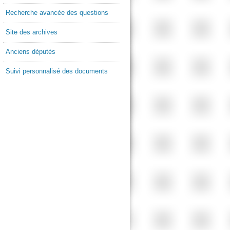
Recherche avancée des questions
Site des archives
Anciens députés
Suivi personnalisé des documents