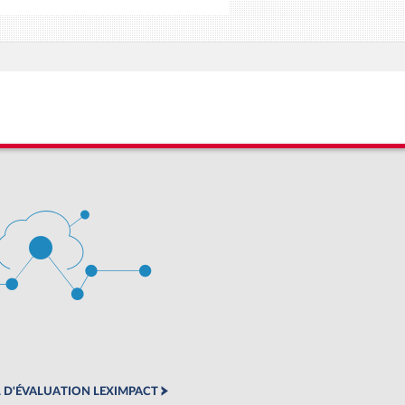
 D'ÉVALUATION LEXIMPACT