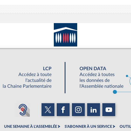
LCP
OPEN DATA
Accédez à toute
Accédez à toutes
l'actualité de
les données de
la Chaine Parlementaire
l'Assemblée nationale
UNE SEMAINE À L'ASSEMBLÉE
S'ABONNER À UN SERVICE
OUTIL