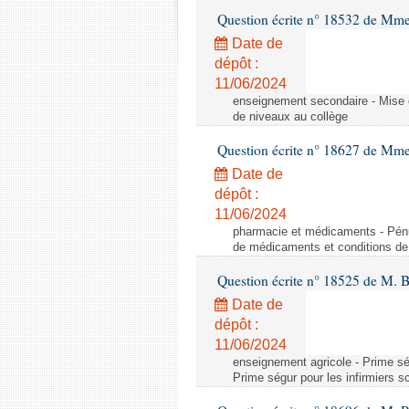
Question écrite n° 18532 de Mme
Date de
dépôt :
11/06/2024
enseignement secondaire - Mise 
de niveaux au collège
Question écrite n° 18627 de Mme
Date de
dépôt :
11/06/2024
pharmacie et médicaments - Pénu
de médicaments et conditions de 
Question écrite n° 18525 de M. B
Date de
dépôt :
11/06/2024
enseignement agricole - Prime ség
Prime ségur pour les infirmiers s