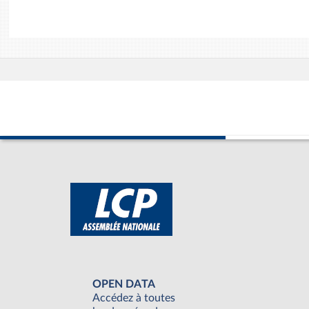
OPEN DATA
Accédez à toutes