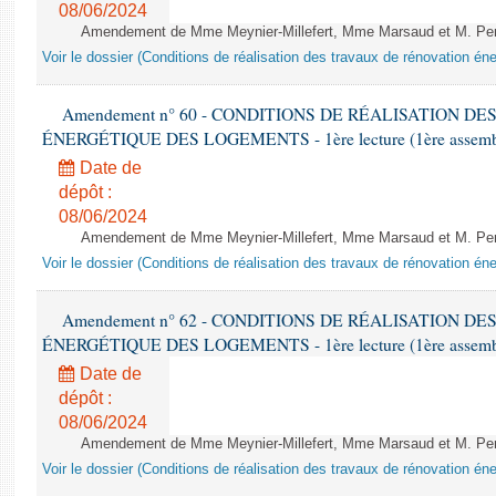
08/06/2024
Amendement de Mme Meynier-Millefert, Mme Marsaud et M. Perro
Voir le dossier (Conditions de réalisation des travaux de rénovation é
Amendement n° 60 - CONDITIONS DE RÉALISATION D
ÉNERGÉTIQUE DES LOGEMENTS - 1ère lecture (1ère assemblée
Date de
dépôt :
08/06/2024
Amendement de Mme Meynier-Millefert, Mme Marsaud et M. Perro
Voir le dossier (Conditions de réalisation des travaux de rénovation é
Amendement n° 62 - CONDITIONS DE RÉALISATION D
ÉNERGÉTIQUE DES LOGEMENTS - 1ère lecture (1ère assemblée
Date de
dépôt :
08/06/2024
Amendement de Mme Meynier-Millefert, Mme Marsaud et M. Perro
Voir le dossier (Conditions de réalisation des travaux de rénovation é