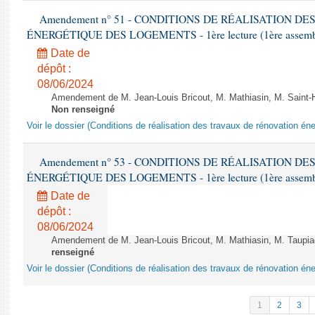
Amendement n° 51 - CONDITIONS DE RÉALISATION D
ÉNERGÉTIQUE DES LOGEMENTS - 1ère lecture (1ère assemblée
Date de
dépôt :
08/06/2024
Amendement de M. Jean-Louis Bricout, M. Mathiasin, M. Saint-H
Non renseigné
Voir le dossier (Conditions de réalisation des travaux de rénovation é
Amendement n° 53 - CONDITIONS DE RÉALISATION D
ÉNERGÉTIQUE DES LOGEMENTS - 1ère lecture (1ère assemblée
Date de
dépôt :
08/06/2024
Amendement de M. Jean-Louis Bricout, M. Mathiasin, M. Taupiac e
renseigné
Voir le dossier (Conditions de réalisation des travaux de rénovation é
1
2
3