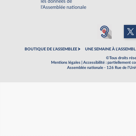
les données de
l'Assemblée nationale
BOUTIQUE DE L'ASSEMBLEE
UNE SEMAINE À L'ASSEMBL
©Tous droits rés
Mentions légales
|
Accessibilité : partiellement 
Assemblée nationale - 126 Rue de l'Un