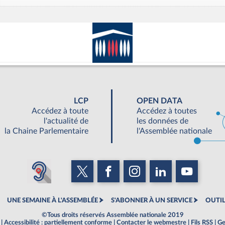
LCP
OPEN DATA
Accédez à toute
Accédez à toutes
l'actualité de
les données de
la Chaine Parlementaire
l'Assemblée nationale
UNE SEMAINE À L'ASSEMBLÉE
S'ABONNER À UN SERVICE
OUTIL
©Tous droits réservés Assemblée nationale 2019
|
Accessibilité : partiellement conforme
|
Contacter le webmestre
|
Fils RSS
|
Ge