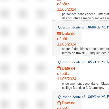
dépôt :
11/06/2024
personnes handicapées - Intégrat
des structures médico-sociales a
Question écrite n° 18688 de M. P
Date de
dépôt :
11/06/2024
sécurité des biens et des person
temps de travail » - Inquiétudes 
Question écrite n° 18530 de M. 
Date de
dépôt :
11/06/2024
enseignement secondaire - Cla
collège Mandela à Champigny
Question écrite n° 18695 de M.
Date de
dépôt :