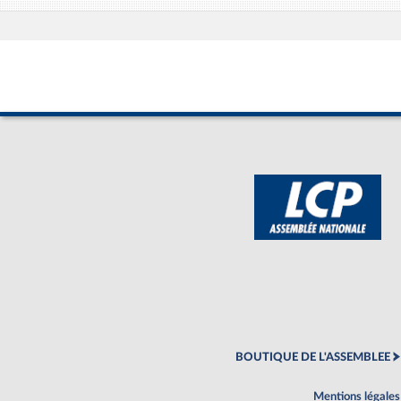
BOUTIQUE DE L'ASSEMBLEE
Mentions légales