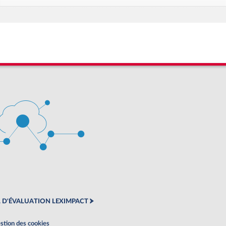
 D'ÉVALUATION LEXIMPACT
stion des cookies