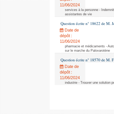
11/06/2024
services à la personne - Indemnit
assistantes de vie
Question écrite n° 18622 de M. J
Date de
dépôt :
11/06/2024
pharmacie et médicaments - Autor
sur le marche du Palovarotène
Question écrite n° 18570 de M. F
Date de
dépôt :
11/06/2024
industrie - Trouver une solution 