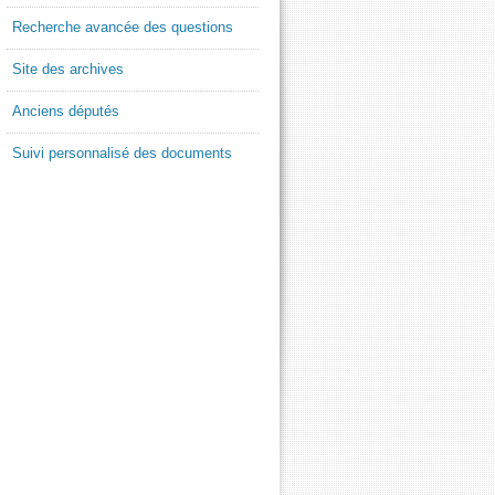
Recherche avancée des questions
Site des archives
Anciens députés
Suivi personnalisé des documents