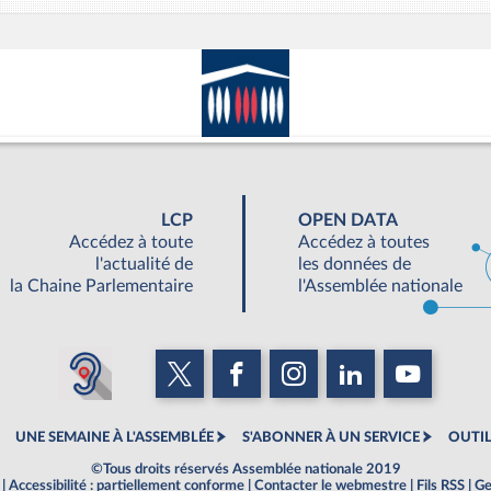
LCP
OPEN DATA
Accédez à toute
Accédez à toutes
l'actualité de
les données de
la Chaine Parlementaire
l'Assemblée nationale
UNE SEMAINE À L'ASSEMBLÉE
S'ABONNER À UN SERVICE
OUTIL
©Tous droits réservés Assemblée nationale 2019
|
Accessibilité : partiellement conforme
|
Contacter le webmestre
|
Fils RSS
|
Ge