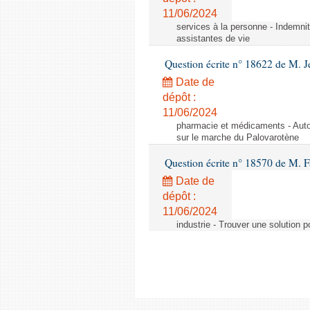
11/06/2024
services à la personne - Indemnit
assistantes de vie
Question écrite n° 18622 de M. J
Date de
dépôt :
11/06/2024
pharmacie et médicaments - Autor
sur le marche du Palovarotène
Question écrite n° 18570 de M. F
Date de
dépôt :
11/06/2024
industrie - Trouver une solution 