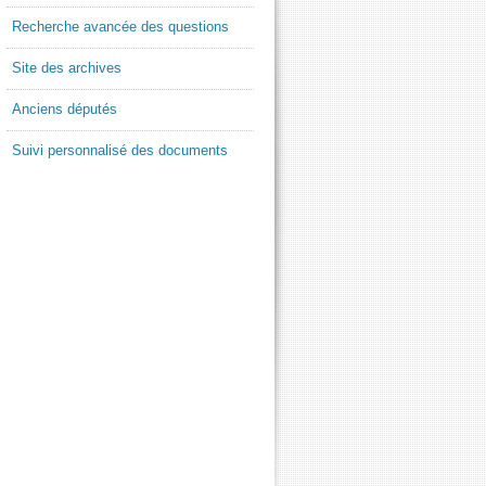
Recherche avancée des questions
Site des archives
Anciens députés
Suivi personnalisé des documents