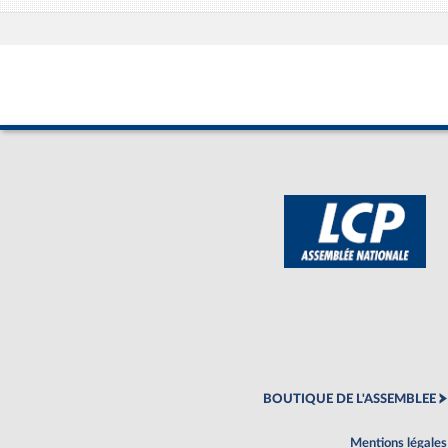
BOUTIQUE DE L'ASSEMBLEE
Mentions légales