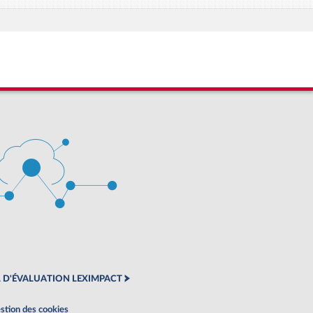
 D'ÉVALUATION LEXIMPACT
stion des cookies