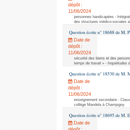
dépôt :
11/06/2024
personnes handicapées - Intégrat
des structures médico-sociales a
Question écrite n° 18688 de M. P
Date de
dépôt :
11/06/2024
sécurité des biens et des person
temps de travail » - Inquiétudes 
Question écrite n° 18530 de M. 
Date de
dépôt :
11/06/2024
enseignement secondaire - Cla
collège Mandela à Champigny
Question écrite n° 18695 de M.
Date de
dépôt :