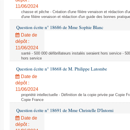
11/06/2024
chasse et pêche - Création d'une filière venaison et rédaction d'
d'une filière venaison et rédaction d'un guide des bonnes pratiqu
Question écrite n° 18686 de Mme Sophie Blanc
Date de
dépôt :
11/06/2024
santé - 500 000 défibrillateurs instalés seraient hors service - 500
hors service
Question écrite n° 18668 de M. Philippe Latombe
Date de
dépôt :
11/06/2024
propriété intellectuelle - Définition de la copie privée par Copie F
Copie France
Question écrite n° 18691 de Mme Christelle D'Intorni
Date de
dépôt :