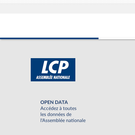
OPEN DATA
Accédez à toutes
les données de
l'Assemblée nationale