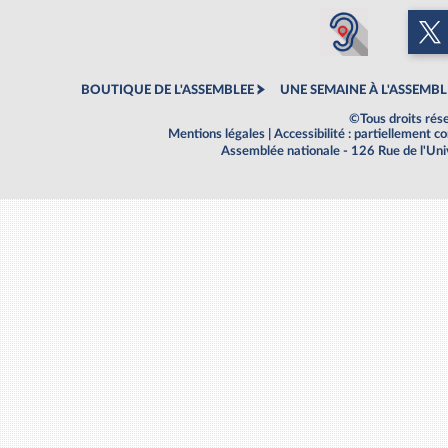
BOUTIQUE DE L'ASSEMBLEE
UNE SEMAINE À L'ASSEMBL
©Tous droits rés
Mentions légales
|
Accessibilité : partiellement 
Assemblée nationale - 126 Rue de l'Un