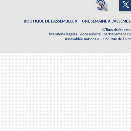
BOUTIQUE DE L'ASSEMBLEE
UNE SEMAINE À L'ASSEMBL
©Tous droits rés
Mentions légales
|
Accessibilité : partiellement 
Assemblée nationale - 126 Rue de l'Un