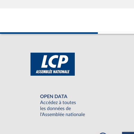
OPEN DATA
Accédez à toutes
les données de
l'Assemblée nationale