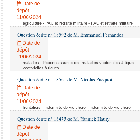
Date de
dépôt :
11/06/2024
agriculture - PAC et retraite militaire - PAC et retraite militaire
Question écrite n° 18592 de M. Emmanuel Fernandes
Date de
dépôt :
11/06/2024
maladies - Reconnaissance des maladies vectorielles à tiques 
vectorielles à tiques
Question écrite n° 18561 de M. Nicolas Pacquot
Date de
dépôt :
11/06/2024
frontaliers - Indemnité de vie chère - Indemnité de vie chère
Question écrite n° 18475 de M. Yannick Haury
Date de
dépôt :