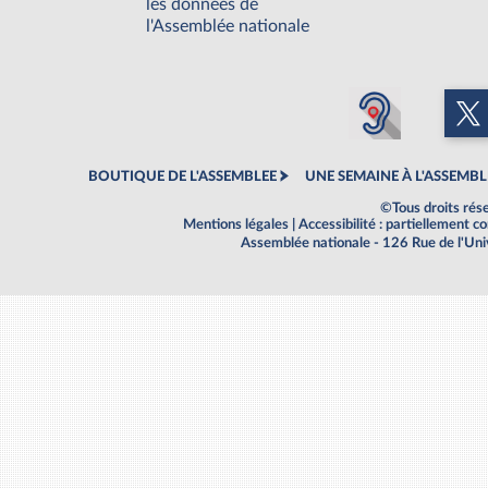
les données de
l'Assemblée nationale
BOUTIQUE DE L'ASSEMBLEE
UNE SEMAINE À L'ASSEMBL
©Tous droits rés
Mentions légales
|
Accessibilité : partiellement 
Assemblée nationale - 126 Rue de l'Un