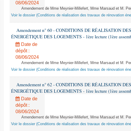
08/06/2024
Amendement de Mme Meynier-Millefert, Mme Marsaud et M. Perro
Voir le dossier (Conditions de réalisation des travaux de rénovation é
Amendement n° 60 - CONDITIONS DE RÉALISATION D
ÉNERGÉTIQUE DES LOGEMENTS - 1ère lecture (1ère assemblée
Date de
dépôt :
08/06/2024
Amendement de Mme Meynier-Millefert, Mme Marsaud et M. Perro
Voir le dossier (Conditions de réalisation des travaux de rénovation é
Amendement n° 62 - CONDITIONS DE RÉALISATION D
ÉNERGÉTIQUE DES LOGEMENTS - 1ère lecture (1ère assemblée
Date de
dépôt :
08/06/2024
Amendement de Mme Meynier-Millefert, Mme Marsaud et M. Perro
Voir le dossier (Conditions de réalisation des travaux de rénovation é