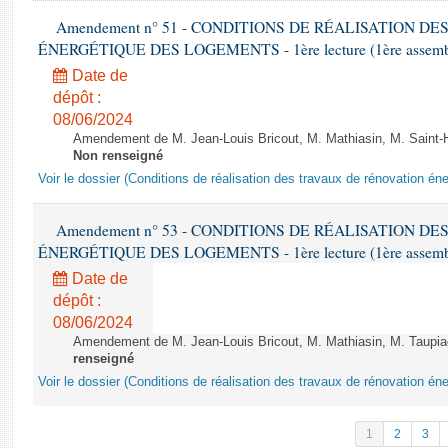
Amendement n° 51 - CONDITIONS DE RÉALISATION D
ÉNERGÉTIQUE DES LOGEMENTS - 1ère lecture (1ère assemblée
Date de
dépôt :
08/06/2024
Amendement de M. Jean-Louis Bricout, M. Mathiasin, M. Saint-H
Non renseigné
Voir le dossier (Conditions de réalisation des travaux de rénovation é
Amendement n° 53 - CONDITIONS DE RÉALISATION D
ÉNERGÉTIQUE DES LOGEMENTS - 1ère lecture (1ère assemblée
Date de
dépôt :
08/06/2024
Amendement de M. Jean-Louis Bricout, M. Mathiasin, M. Taupiac e
renseigné
Voir le dossier (Conditions de réalisation des travaux de rénovation é
1
2
3