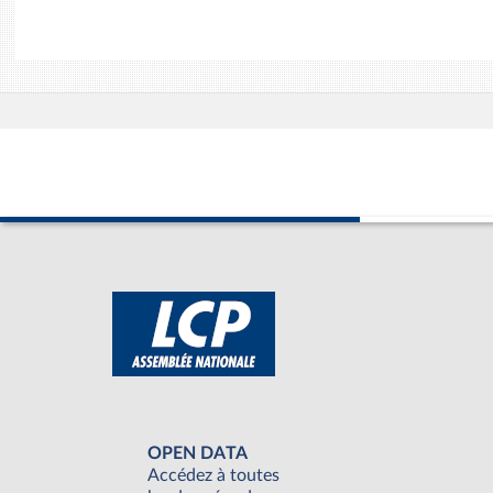
OPEN DATA
Accédez à toutes