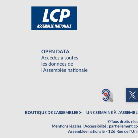
OPEN DATA
Accédez à toutes
les données de
l'Assemblée nationale
BOUTIQUE DE L'ASSEMBLEE
UNE SEMAINE À L'ASSEMBL
©Tous droits rés
Mentions légales
|
Accessibilité : partiellement 
Assemblée nationale - 126 Rue de l'Un