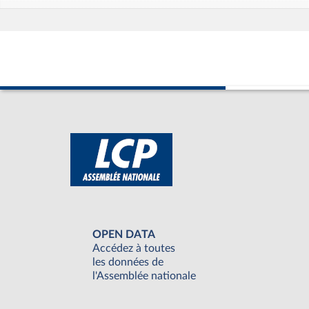
OPEN DATA
Accédez à toutes
les données de
l'Assemblée nationale