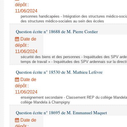
dépôt :
11/06/2024
personnes handicapées - Intégration des structures médico-socia
des structures médico-sociales au sein des écoles
Question écrite n° 18688 de M. Pierre Cordier
Date de
dépôt :
11/06/2024
sécurité des biens et des personnes - Inquiétudes des SPV arden
temps de travail » - Inquiétudes des SPV ardennais sur la direct
Question écrite n° 18530 de M. Mathieu Lefèvre
Date de
dépôt :
11/06/2024
enseignement secondaire - Classement REP du collège Mandel
collège Mandela à Champigny
Question écrite n° 18695 de M. Emmanuel Maquet
Date de
dépôt :