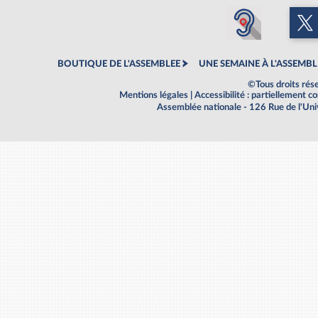
BOUTIQUE DE L'ASSEMBLEE
UNE SEMAINE À L'ASSEMBL
©Tous droits rés
Mentions légales
|
Accessibilité : partiellement 
Assemblée nationale - 126 Rue de l'Un