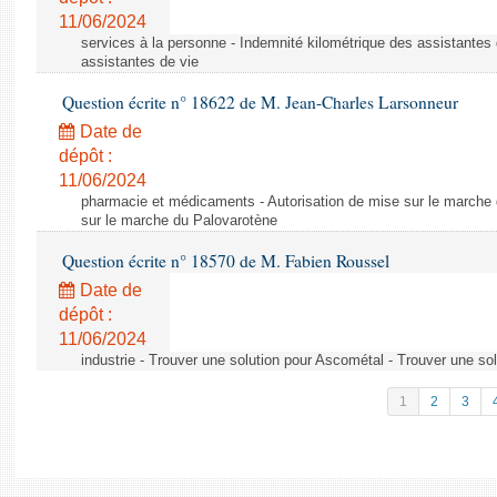
11/06/2024
services à la personne - Indemnité kilométrique des assistantes 
assistantes de vie
Question écrite n° 18622 de M. Jean-Charles Larsonneur
Date de
dépôt :
11/06/2024
pharmacie et médicaments - Autorisation de mise sur le marche 
sur le marche du Palovarotène
Question écrite n° 18570 de M. Fabien Roussel
Date de
dépôt :
11/06/2024
industrie - Trouver une solution pour Ascométal - Trouver une so
1
2
3