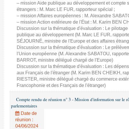
– mission Aide publique au développement et compte sp
étrangers : M. Marc LE FUR, rapporteur spécial ;
– mission Affaires européennes : M. Alexandre SABATO
– mission Action extérieure de l'État : M. Karim BEN C
Discussion sur la thématique d'évaluation : Le pilotage
publique au développement (M. Marc LE FUR, rapporte
SÉJOURNÉ, ministre de l'Europe et des affaires étrang
Discussion sur la thématique d'évaluation : Le prélèvem
l'Union européenne (M. Alexandre SABATOU, rapporteu
BARROT, ministre délégué chargé de l'Europe)
Discussion sur la thématique d'évaluation : Les dépens
aux Français de l'étranger (M. Karim BEN CHEIKH, rapp
RIESTER, ministre délégué chargé du commerce extérieur,
Francophonie et des Français de l'étranger)
Compte rendu de réunion n° 3 - Mission d'information sur le rôle
parlementaires
Date de
réunion :
04/06/2024