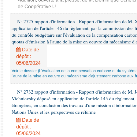
de Coopérative U
N° 2725 rapport d'information - Rapport d'information de M. 
application de l'article 146 du règlement, par la commission des f
du contrôle budgétaire sur l'évaluation de la compensation carbo
quotas d'émission à l'aune de la mise en oeuvre du mécanisme d'
Date de
dépôt :
05/06/2024
Voir le dossier (L'évaluation de la compensation carbone et du systè
l'aune de la mise en oeuvre du mécanisme d'ajustement carbone aux fr
N° 2732 rapport d'information - Rapport d'information de M.
Vichnievsky déposé en application de l'article 145 du règlement, 
étrangères, en conclusion des travaux d'une mission d'information 
Nations Unies et les perspectives de réforme
Date de
dépôt :
05/06/2024