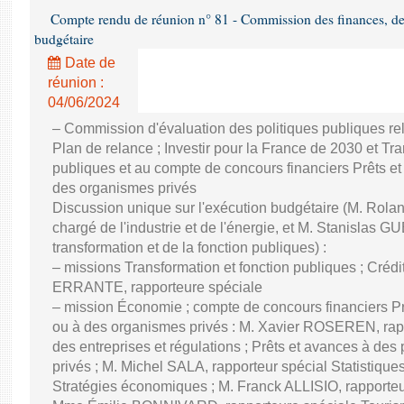
Compte rendu de réunion n° 81 - Commission des finances, de 
budgétaire
Date de
réunion :
04/06/2024
– Commission d'évaluation des politiques publiques re
Plan de relance ; Investir pour la France de 2030 et Tra
publiques et au compte de concours financiers Prêts et
des organismes privés
Discussion unique sur l'exécution budgétaire (M. Ro
chargé de l'industrie et de l'énergie, et M. Stanislas GU
transformation et de la fonction publiques) :
– missions Transformation et fonction publiques ; Créd
ERRANTE, rapporteure spéciale
– mission Économie ; compte de concours financiers Prê
ou à des organismes privés : M. Xavier ROSEREN, ra
des entreprises et régulations ; Prêts et avances à des
privés ; M. Michel SALA, rapporteur spécial Statistiqu
Stratégies économiques ; M. Franck ALLISIO, rapporteu