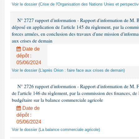
Voir le dossier (Crise de l'Organisation des Nations Unies et perspecti
N° 2727 rapport d'information - Rapport d'information de M. 
déposé en application de l'article 145 du règlement, par la commis
forces armées, en conclusion des travaux d'une mission d'informati
aux crises de demain
Date de
dépôt :
05/06/2024
Voir le dossier (L'après Orion : faire face aux crises de demain)
N° 2726 rapport d'information - Rapport d'information de M. F
de l'article 146 du règlement, par la commission des finances, de
budgétaire sur la balance commerciale agricole
Date de
dépôt :
05/06/2024
Voir le dossier (La balance commerciale agricole)