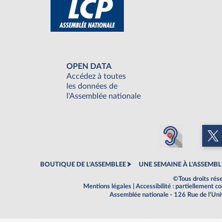
OPEN DATA
Accédez à toutes
les données de
l'Assemblée nationale
BOUTIQUE DE L'ASSEMBLEE
UNE SEMAINE À L'ASSEMBL
©Tous droits rés
Mentions légales
|
Accessibilité : partiellement 
Assemblée nationale - 126 Rue de l'Un