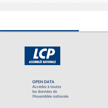
OPEN DATA
Accédez à toutes
les données de
l'Assemblée nationale