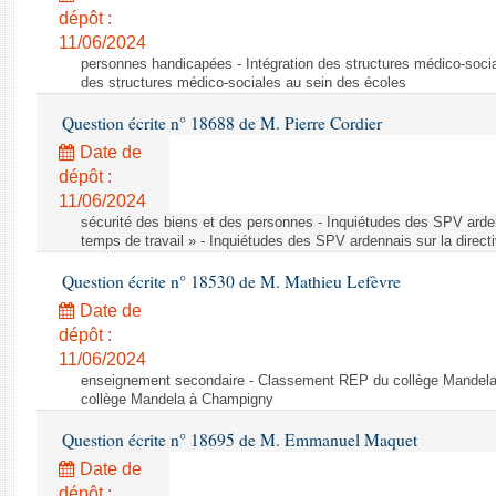
dépôt :
11/06/2024
personnes handicapées - Intégration des structures médico-socia
des structures médico-sociales au sein des écoles
Question écrite n° 18688 de M. Pierre Cordier
Date de
dépôt :
11/06/2024
sécurité des biens et des personnes - Inquiétudes des SPV arden
temps de travail » - Inquiétudes des SPV ardennais sur la direct
Question écrite n° 18530 de M. Mathieu Lefèvre
Date de
dépôt :
11/06/2024
enseignement secondaire - Classement REP du collège Mandel
collège Mandela à Champigny
Question écrite n° 18695 de M. Emmanuel Maquet
Date de
dépôt :