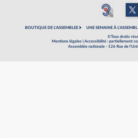
BOUTIQUE DE L'ASSEMBLEE
UNE SEMAINE À L'ASSEMBL
©Tous droits rés
Mentions légales
|
Accessibilité : partiellement 
Assemblée nationale - 126 Rue de l'Un