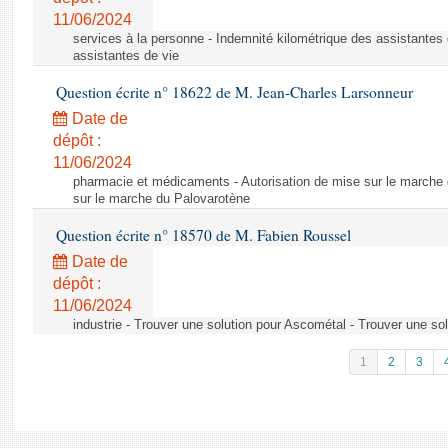
11/06/2024
services à la personne - Indemnité kilométrique des assistantes 
assistantes de vie
Question écrite n° 18622 de M. Jean-Charles Larsonneur
Date de
dépôt :
11/06/2024
pharmacie et médicaments - Autorisation de mise sur le marche 
sur le marche du Palovarotène
Question écrite n° 18570 de M. Fabien Roussel
Date de
dépôt :
11/06/2024
industrie - Trouver une solution pour Ascométal - Trouver une so
1
2
3