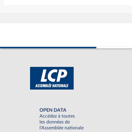
OPEN DATA
Accédez à toutes
les données de
l'Assemblée nationale