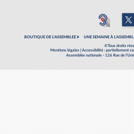
BOUTIQUE DE L'ASSEMBLEE
UNE SEMAINE À L'ASSEMBL
©Tous droits rés
Mentions légales
|
Accessibilité : partiellement 
Assemblée nationale - 126 Rue de l'Un