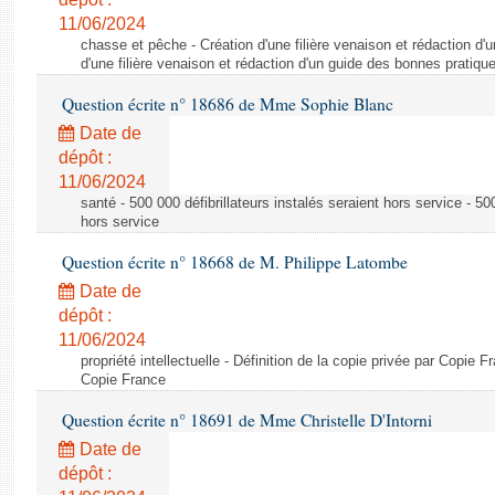
11/06/2024
chasse et pêche - Création d'une filière venaison et rédaction d'
d'une filière venaison et rédaction d'un guide des bonnes pratiqu
Question écrite n° 18686 de Mme Sophie Blanc
Date de
dépôt :
11/06/2024
santé - 500 000 défibrillateurs instalés seraient hors service - 500
hors service
Question écrite n° 18668 de M. Philippe Latombe
Date de
dépôt :
11/06/2024
propriété intellectuelle - Définition de la copie privée par Copie F
Copie France
Question écrite n° 18691 de Mme Christelle D'Intorni
Date de
dépôt :