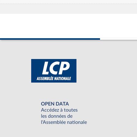
OPEN DATA
Accédez à toutes
les données de
l'Assemblée nationale