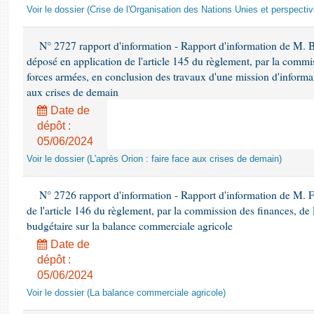
Voir le dossier (Crise de l'Organisation des Nations Unies et perspecti
N° 2727 rapport d'information - Rapport d'information de M. 
déposé en application de l'article 145 du règlement, par la commis
forces armées, en conclusion des travaux d'une mission d'informati
aux crises de demain
Date de
dépôt :
05/06/2024
Voir le dossier (L'après Orion : faire face aux crises de demain)
N° 2726 rapport d'information - Rapport d'information de M. F
de l'article 146 du règlement, par la commission des finances, de
budgétaire sur la balance commerciale agricole
Date de
dépôt :
05/06/2024
Voir le dossier (La balance commerciale agricole)