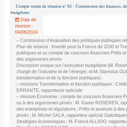
Compte rendu de réunion n° 81 - Commission des finances, de 
budgétaire
Date de
réunion :
04/06/2024
– Commission d'évaluation des politiques publiques re
Plan de relance ; Investir pour la France de 2030 et Tra
publiques et au compte de concours financiers Prêts et
des organismes privés
Discussion unique sur l'exécution budgétaire (M. Ro
chargé de l'industrie et de l'énergie, et M. Stanislas GU
transformation et de la fonction publiques) :
– missions Transformation et fonction publiques ; Créd
ERRANTE, rapporteure spéciale
– mission Économie ; compte de concours financiers Prê
ou à des organismes privés : M. Xavier ROSEREN, ra
des entreprises et régulations ; Prêts et avances à des
privés ; M. Michel SALA, rapporteur spécial Statistiqu
Stratégies économiques ; M. Franck ALLISIO, rapporteu