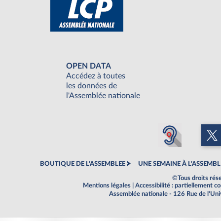
OPEN DATA
Accédez à toutes
les données de
l'Assemblée nationale
BOUTIQUE DE L'ASSEMBLEE
UNE SEMAINE À L'ASSEMBL
©Tous droits rés
Mentions légales
|
Accessibilité : partiellement 
Assemblée nationale - 126 Rue de l'Un