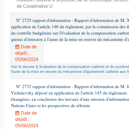
de Coopérative U
N° 2725 rapport d'information - Rapport d'information de M. 
application de l'article 146 du règlement, par la commission des f
du contrôle budgétaire sur l'évaluation de la compensation carbo
quotas d'émission à l'aune de la mise en oeuvre du mécanisme d'
Date de
dépôt :
05/06/2024
Voir le dossier (L'évaluation de la compensation carbone et du systè
l'aune de la mise en oeuvre du mécanisme d'ajustement carbone aux fr
N° 2732 rapport d'information - Rapport d'information de M.
Vichnievsky déposé en application de l'article 145 du règlement, 
étrangères, en conclusion des travaux d'une mission d'information 
Nations Unies et les perspectives de réforme
Date de
dépôt :
05/06/2024