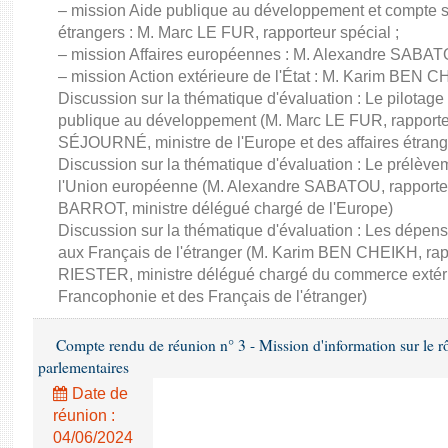
– mission Aide publique au développement et compte sp
étrangers : M. Marc LE FUR, rapporteur spécial ;
– mission Affaires européennes : M. Alexandre SABATO
– mission Action extérieure de l'État : M. Karim BEN C
Discussion sur la thématique d'évaluation : Le pilotage
publique au développement (M. Marc LE FUR, rapporte
SÉJOURNÉ, ministre de l'Europe et des affaires étrang
Discussion sur la thématique d'évaluation : Le prélèvem
l'Union européenne (M. Alexandre SABATOU, rapporteu
BARROT, ministre délégué chargé de l'Europe)
Discussion sur la thématique d'évaluation : Les dépens
aux Français de l'étranger (M. Karim BEN CHEIKH, rapp
RIESTER, ministre délégué chargé du commerce extérieur,
Francophonie et des Français de l'étranger)
Compte rendu de réunion n° 3 - Mission d'information sur le rôle
parlementaires
Date de
réunion :
04/06/2024