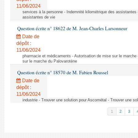
11/06/2024
services à la personne - Indemnité kilométrique des assistantes 
assistantes de vie
Question écrite n° 18622 de M. Jean-Charles Larsonneur
Date de
dépôt :
11/06/2024
pharmacie et médicaments - Autorisation de mise sur le marche 
sur le marche du Palovarotène
Question écrite n° 18570 de M. Fabien Roussel
Date de
dépôt :
11/06/2024
industrie - Trouver une solution pour Ascométal - Trouver une so
1
2
3