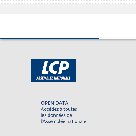
OPEN DATA
Accédez à toutes
les données de
l'Assemblée nationale