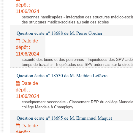
dépôt :
11/06/2024
personnes handicapées - Intégration des structures médico-socia
des structures médico-sociales au sein des écoles
Question écrite n° 18688 de M. Pierre Cordier
Date de
dépôt :
11/06/2024
sécurité des biens et des personnes - Inquiétudes des SPV arden
temps de travail » - Inquiétudes des SPV ardennais sur la direct
Question écrite n° 18530 de M. Mathieu Lefèvre
Date de
dépôt :
11/06/2024
enseignement secondaire - Classement REP du collège Mandel
collège Mandela à Champigny
Question écrite n° 18695 de M. Emmanuel Maquet
Date de
dépôt :