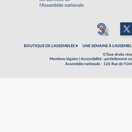
l'Assemblée nationale
BOUTIQUE DE L'ASSEMBLEE
UNE SEMAINE À L'ASSEMBL
©Tous droits rés
Mentions légales
|
Accessibilité : partiellement 
Assemblée nationale - 126 Rue de l'Un