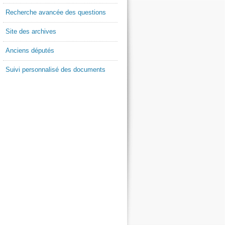
Recherche avancée des questions
Site des archives
Anciens députés
Suivi personnalisé des documents