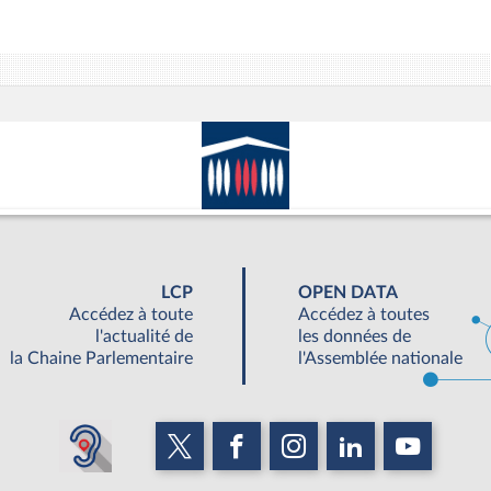
LCP
OPEN DATA
Accédez à toute
Accédez à toutes
l'actualité de
les données de
la Chaine Parlementaire
l'Assemblée nationale