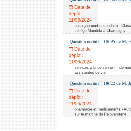
Date de
dépôt :
11/06/2024
enseignement secondaire - Cla
collège Mandela à Champigny
Question écrite n° 18695 de M.
Date de
dépôt :
11/06/2024
services à la personne - Indemnit
assistantes de vie
Question écrite n° 18622 de M. J
Date de
dépôt :
11/06/2024
pharmacie et médicaments - Autor
sur le marche du Palovarotène