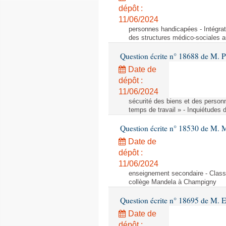
dépôt :
11/06/2024
personnes handicapées - Intégrat
des structures médico-sociales a
Question écrite n° 18688 de M. P
Date de
dépôt :
11/06/2024
sécurité des biens et des person
temps de travail » - Inquiétudes 
Question écrite n° 18530 de M. 
Date de
dépôt :
11/06/2024
enseignement secondaire - Cla
collège Mandela à Champigny
Question écrite n° 18695 de M.
Date de
dépôt :