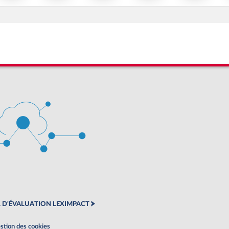
 D'ÉVALUATION LEXIMPACT
stion des cookies