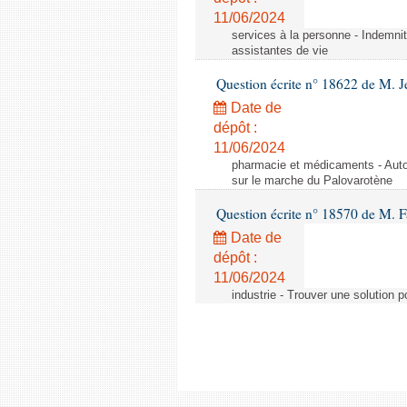
11/06/2024
services à la personne - Indemnit
assistantes de vie
Question écrite n° 18622 de M. J
Date de
dépôt :
11/06/2024
pharmacie et médicaments - Autor
sur le marche du Palovarotène
Question écrite n° 18570 de M. F
Date de
dépôt :
11/06/2024
industrie - Trouver une solution 