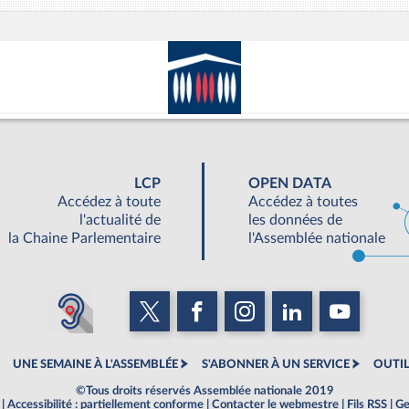
LCP
OPEN DATA
Accédez à toute
Accédez à toutes
l'actualité de
les données de
la Chaine Parlementaire
l'Assemblée nationale
UNE SEMAINE À L'ASSEMBLÉE
S'ABONNER À UN SERVICE
OUTIL
©Tous droits réservés Assemblée nationale 2019
|
Accessibilité : partiellement conforme
|
Contacter le webmestre
|
Fils RSS
|
Ge