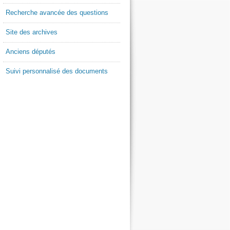
Recherche avancée des questions
Site des archives
Anciens députés
Suivi personnalisé des documents