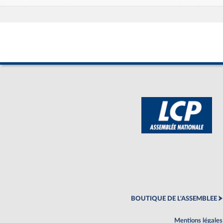
BOUTIQUE DE L'ASSEMBLEE
Mentions légales