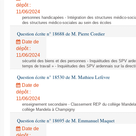
dépôt :
11/06/2024
personnes handicapées - Intégration des structures médico-socia
des structures médico-sociales au sein des écoles
Question écrite n° 18688 de M. Pierre Cordier
Date de
dépôt :
11/06/2024
sécurité des biens et des personnes - Inquiétudes des SPV arden
temps de travail » - Inquiétudes des SPV ardennais sur la direct
Question écrite n° 18530 de M. Mathieu Lefèvre
Date de
dépôt :
11/06/2024
enseignement secondaire - Classement REP du collège Mandel
collège Mandela à Champigny
Question écrite n° 18695 de M. Emmanuel Maquet
Date de
dépôt :