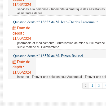
11/06/2024
services à la personne - Indemnité kilométrique des assistantes 
assistantes de vie
Question écrite n° 18622 de M. Jean-Charles Larsonneur
Date de
dépôt :
11/06/2024
pharmacie et médicaments - Autorisation de mise sur le marche 
sur le marche du Palovarotène
Question écrite n° 18570 de M. Fabien Roussel
Date de
dépôt :
11/06/2024
industrie - Trouver une solution pour Ascométal - Trouver une so
1
2
3