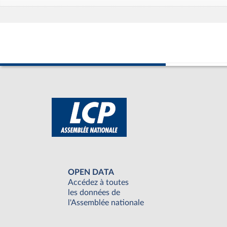
OPEN DATA
Accédez à toutes
les données de
l'Assemblée nationale