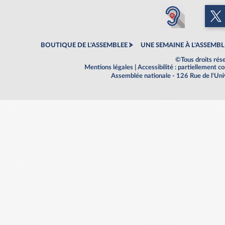
BOUTIQUE DE L'ASSEMBLEE
UNE SEMAINE À L'ASSEMBL
©Tous droits rés
Mentions légales
|
Accessibilité : partiellement 
Assemblée nationale - 126 Rue de l'Un