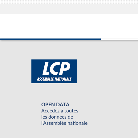
OPEN DATA
Accédez à toutes
les données de
l'Assemblée nationale