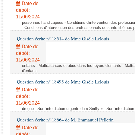
Date de
dépôt :
11/06/2024
personnes handicapées - Conditions d'intervention des professio
- Conditions d'intervention des professionnels de santé libéraux 
Question écrite n° 18514 de Mme Gisèle Lelouis
Date de
dépôt :
11/06/2024
enfants - Maltraitances et abus dans les foyers d'enfants - Maltr
d'enfants
Question écrite n° 18495 de Mme Gisèle Lelouis
Date de
dépôt :
11/06/2024
drogue - Sur l'interdiction urgente du « Sniffy » - Sur l'interdictio
Question écrite n° 18664 de M. Emmanuel Pellerin
Date de
dépôt :