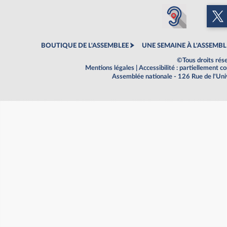
BOUTIQUE DE L'ASSEMBLEE
UNE SEMAINE À L'ASSEMBL
©Tous droits rés
Mentions légales
|
Accessibilité : partiellement 
Assemblée nationale - 126 Rue de l'Un