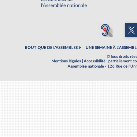
l'Assemblée nationale
BOUTIQUE DE L'ASSEMBLEE
UNE SEMAINE À L'ASSEMBL
©Tous droits rés
Mentions légales
|
Accessibilité : partiellement 
Assemblée nationale - 126 Rue de l'Un